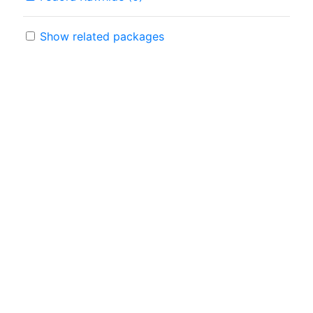
Show related packages