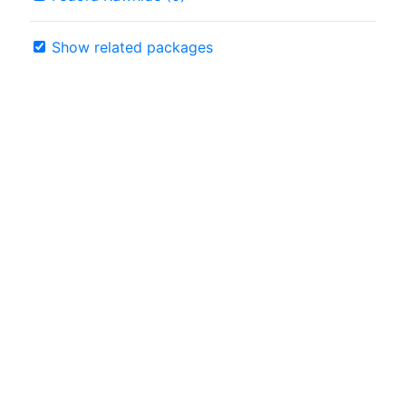
Show related packages