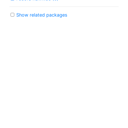
Show related packages