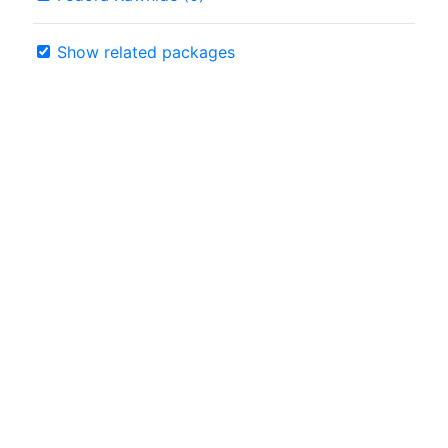
Show related packages