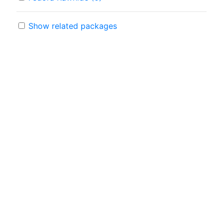
Show related packages