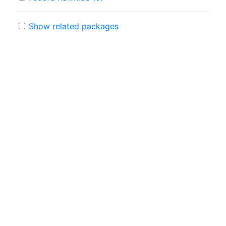
Show related packages