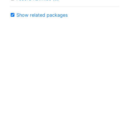
Show related packages