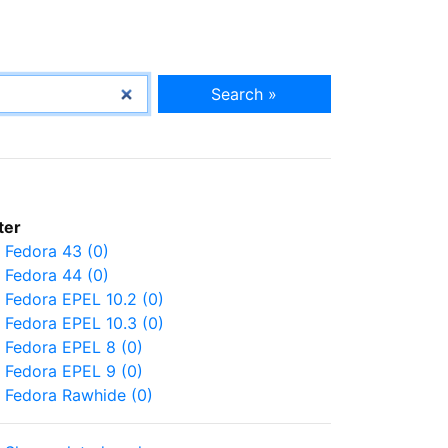
Search »
lter
Fedora 43 (0)
Fedora 44 (0)
Fedora EPEL 10.2 (0)
Fedora EPEL 10.3 (0)
Fedora EPEL 8 (0)
Fedora EPEL 9 (0)
Fedora Rawhide (0)