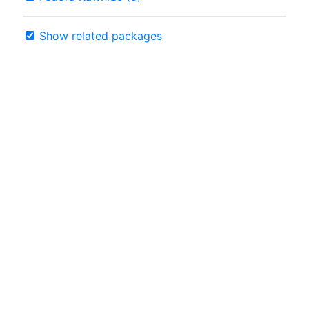
Show related packages