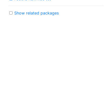
Show related packages