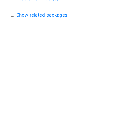
Show related packages