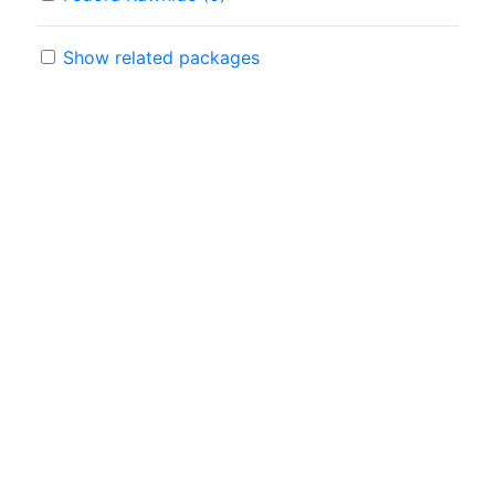
Show related packages