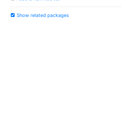
Show related packages