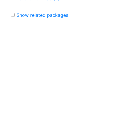
Show related packages