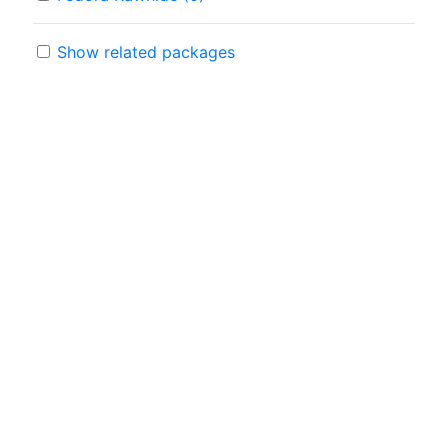
Show related packages