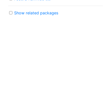
Show related packages