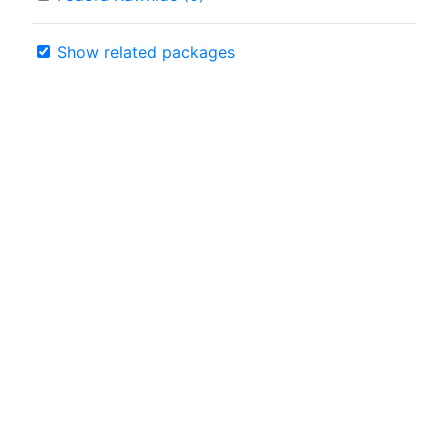
Show related packages