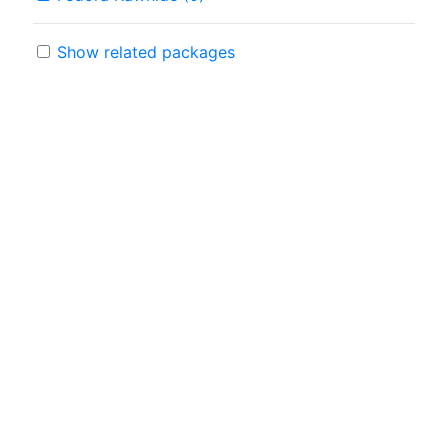
Show related packages