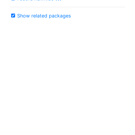
Show related packages