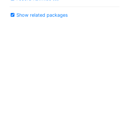
Show related packages