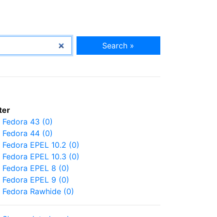
Search »
lter
Fedora 43 (0)
Fedora 44 (0)
Fedora EPEL 10.2 (0)
Fedora EPEL 10.3 (0)
Fedora EPEL 8 (0)
Fedora EPEL 9 (0)
Fedora Rawhide (0)