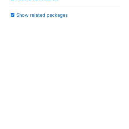
Show related packages