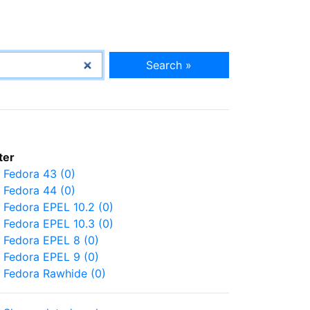
Search »
lter
Fedora 43 (0)
Fedora 44 (0)
Fedora EPEL 10.2 (0)
Fedora EPEL 10.3 (0)
Fedora EPEL 8 (0)
Fedora EPEL 9 (0)
Fedora Rawhide (0)