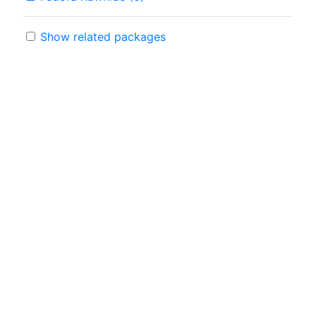
Show related packages