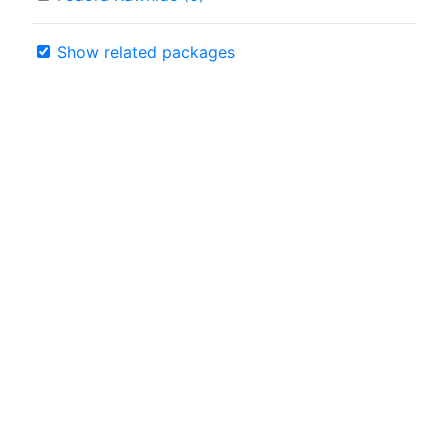
Show related packages