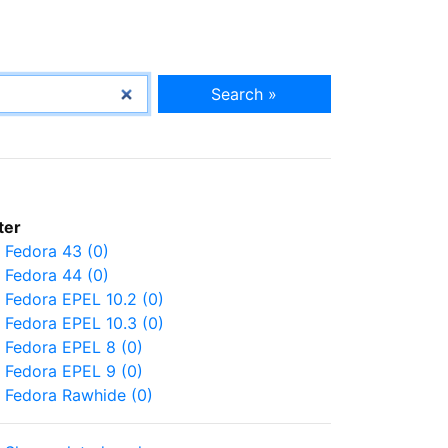
Search »
lter
Fedora 43 (0)
Fedora 44 (0)
Fedora EPEL 10.2 (0)
Fedora EPEL 10.3 (0)
Fedora EPEL 8 (0)
Fedora EPEL 9 (0)
Fedora Rawhide (0)