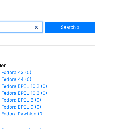
Search »
lter
Fedora 43 (0)
Fedora 44 (0)
Fedora EPEL 10.2 (0)
Fedora EPEL 10.3 (0)
Fedora EPEL 8 (0)
Fedora EPEL 9 (0)
Fedora Rawhide (0)