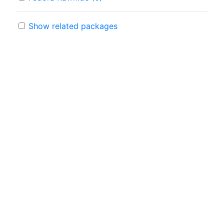
Show related packages