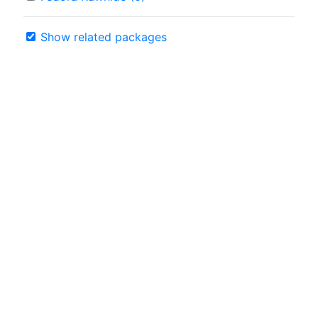
Show related packages