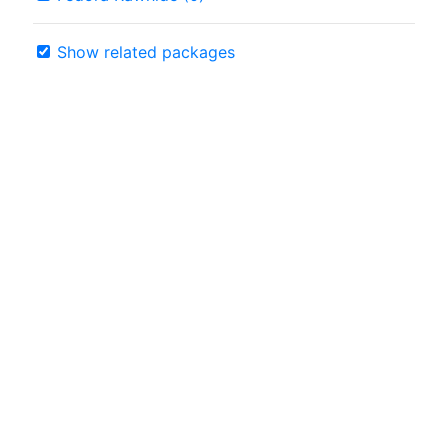
Show related packages