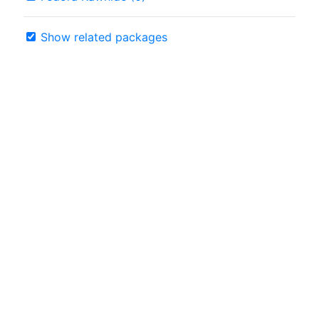
Show related packages