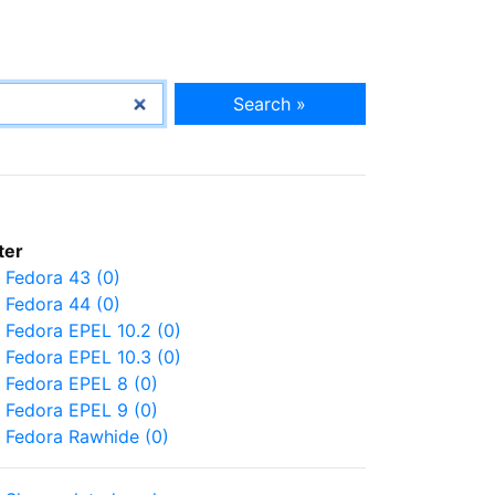
Search »
lter
Fedora 43 (0)
Fedora 44 (0)
Fedora EPEL 10.2 (0)
Fedora EPEL 10.3 (0)
Fedora EPEL 8 (0)
Fedora EPEL 9 (0)
Fedora Rawhide (0)