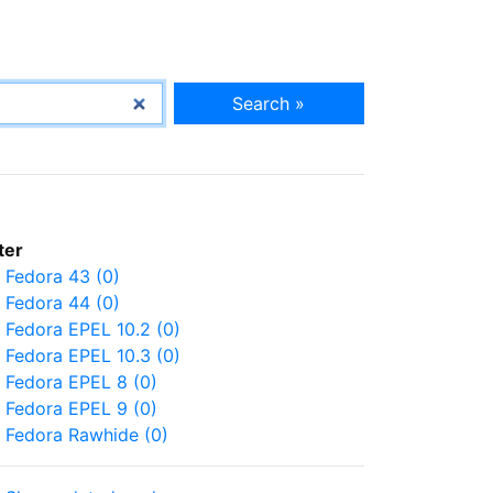
Search »
lter
Fedora 43 (0)
Fedora 44 (0)
Fedora EPEL 10.2 (0)
Fedora EPEL 10.3 (0)
Fedora EPEL 8 (0)
Fedora EPEL 9 (0)
Fedora Rawhide (0)