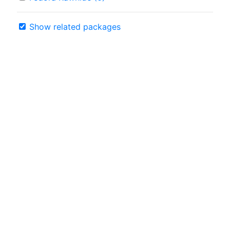
Show related packages