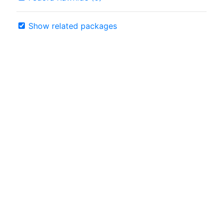
Show related packages