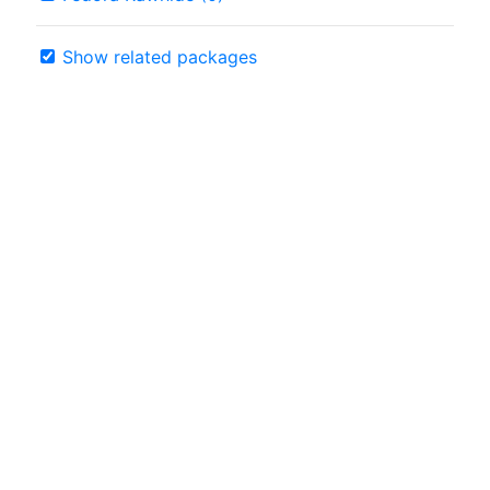
Show related packages