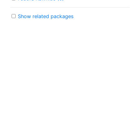
Show related packages