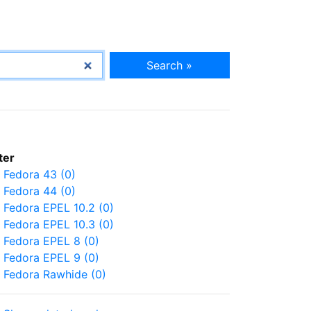
Search »
lter
Fedora 43 (0)
Fedora 44 (0)
Fedora EPEL 10.2 (0)
Fedora EPEL 10.3 (0)
Fedora EPEL 8 (0)
Fedora EPEL 9 (0)
Fedora Rawhide (0)