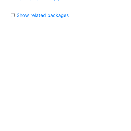
Show related packages