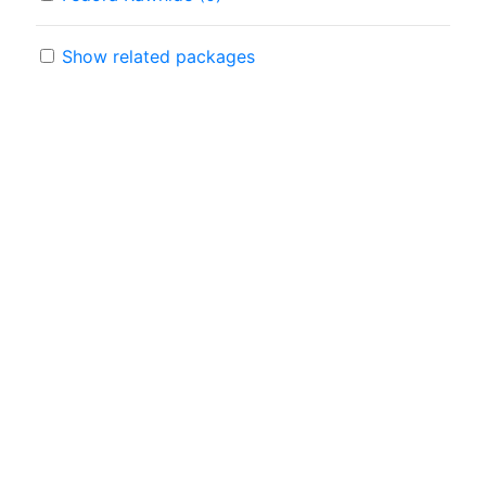
Show related packages