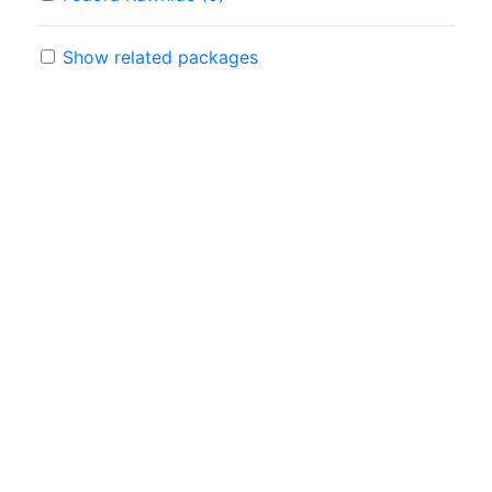
Show related packages