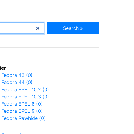
Search »
lter
Fedora 43 (0)
Fedora 44 (0)
Fedora EPEL 10.2 (0)
Fedora EPEL 10.3 (0)
Fedora EPEL 8 (0)
Fedora EPEL 9 (0)
Fedora Rawhide (0)