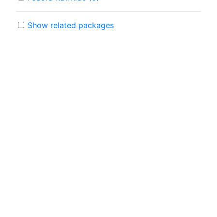
Show related packages