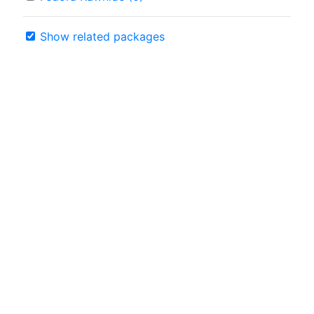
Show related packages