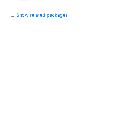
Show related packages