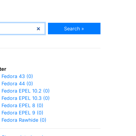
Search »
lter
Fedora 43 (0)
Fedora 44 (0)
Fedora EPEL 10.2 (0)
Fedora EPEL 10.3 (0)
Fedora EPEL 8 (0)
Fedora EPEL 9 (0)
Fedora Rawhide (0)