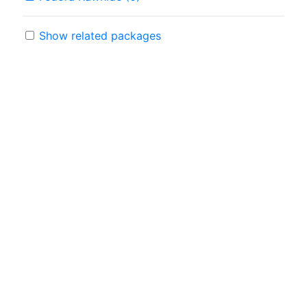
Show related packages