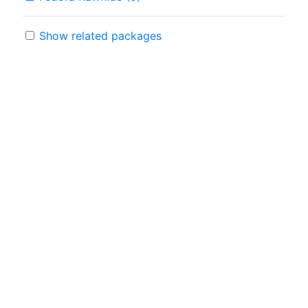
Show related packages