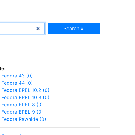
Search »
lter
Fedora 43 (0)
Fedora 44 (0)
Fedora EPEL 10.2 (0)
Fedora EPEL 10.3 (0)
Fedora EPEL 8 (0)
Fedora EPEL 9 (0)
Fedora Rawhide (0)