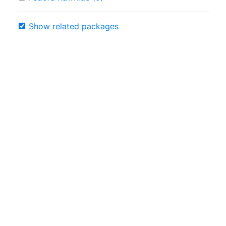
Show related packages